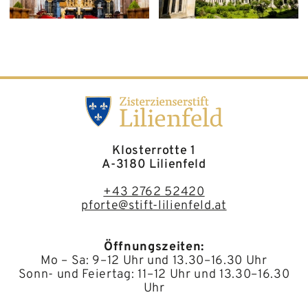
Klosterrotte 1
A-3180 Lilienfeld
+43 2762 52420
pforte@stift-lilienfeld.at
Öffnungszeiten:
Mo – Sa: 9–12 Uhr und 13.30–16.30 Uhr
Sonn- und Feiertag: 11–12 Uhr und 13.30–16.30
Uhr