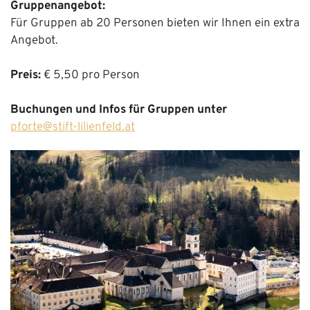
Gruppenangebot:
Für Gruppen ab 20 Personen bieten wir Ihnen ein extra
Angebot.
Preis:
€ 5,50 pro Person
Buchungen und Infos für Gruppen unter
pforte@stift-lilienfeld.at