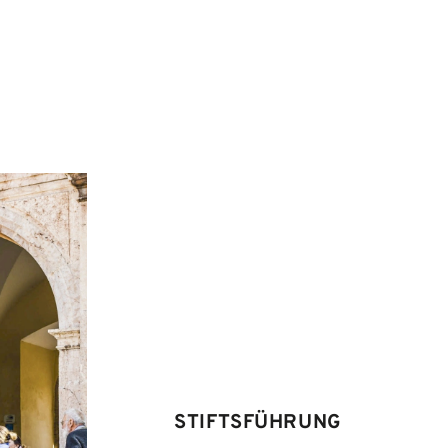
STIFTSFÜHRUNG