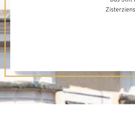
Zisterziens