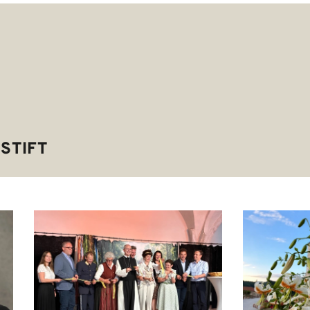
STIFT