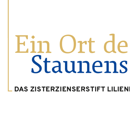
Ein Ort de
Staunens
DAS ZISTERZIENSERSTIFT LILIE