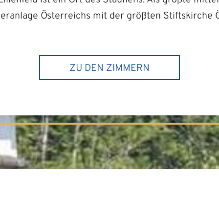
eranlage Österreichs mit der größten Stiftskirche 
ZU DEN ZIMMERN