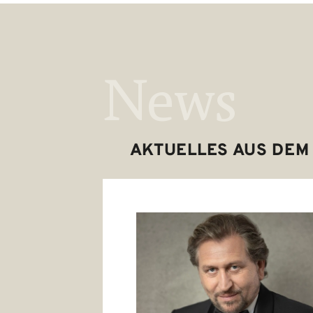
News
AKTUELLES AUS DEM 