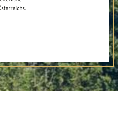
Österreichs.