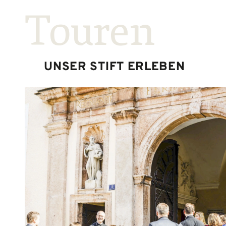
Touren
UNSER STIFT ERLEBEN