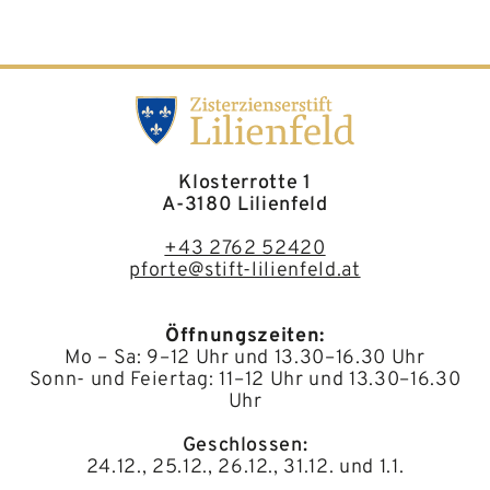
Klosterrotte 1
A-3180 Lilienfeld
+43 2762 52420
pforte@stift-lilienfeld.at
Öffnungszeiten:
Mo – Sa: 9–12 Uhr und 13.30–16.30 Uhr
Sonn- und Feiertag: 11–12 Uhr und 13.30–16.30
Uhr
Geschlossen:
24.12., 25.12., 26.12., 31.12. und 1.1.