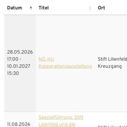
Datum
Titel
Ort
28.05.2026
17:00 -
NÖ-HU
Stift Lilienfel
10.01.2027
Kooperationsausstellung
Kreuzgang
15:30
Spezialführung: Stift
11.08.2026
Lilienfeld und die