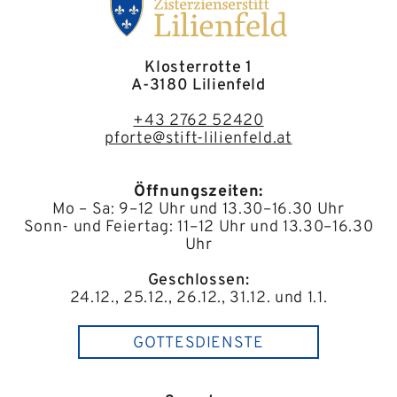
Klosterrotte 1
A-3180 Lilienfeld
+43 2762 52420
pforte@stift-lilienfeld.at
Öffnungszeiten:
Mo – Sa: 9–12 Uhr und 13.30–16.30 Uhr
Sonn- und Feiertag: 11–12 Uhr und 13.30–16.30
Uhr
Geschlossen:
24.12., 25.12., 26.12., 31.12. und 1.1.
GOTTESDIENSTE