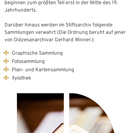
beginnen zum größten Teil erst in der Mitte des 19.
Jahrhunderts.
Darüber hinaus werden im Stiftsarchiv folgende
Sammlungen verwahrt (Die Ordnung beruht auf jener
von Diözesanarchivar Gerhard Winner.):
Graphische Sammlung
Fotosammlung
Plan- und Kartensammlung
Xylothek