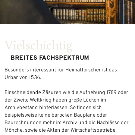
Vielschichtig
BREITES FACHSPEKTRUM
Besonders interessant für Heimatforscher ist das
Urbar von 1536.
Einschneidende Zäsuren wie die Aufhebung 1789 oder
der Zweite Weltkrieg haben große Lücken im
Archivbestand hinterlassen. So finden sich
beispielsweise keine barocken Baupläne oder
Baurechnungen mehr im Archiv und die Nachlässe der
Mönche, sowie die Akten der Wirtschaftsbetriebe