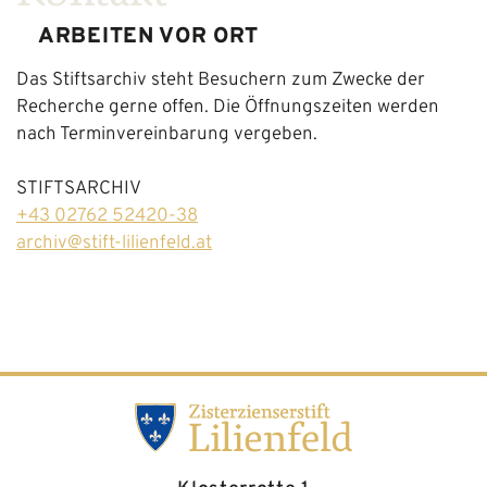
ARBEITEN VOR ORT
Das Stiftsarchiv steht Besuchern zum Zwecke der
Recherche gerne offen. Die Öffnungszeiten werden
nach Terminvereinbarung vergeben.
STIFTSARCHIV
+43 02762 52420-38
archiv@stift-lilienfeld.at