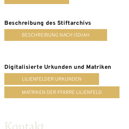
Beschreibung des Stiftarchivs
BESCHREIBUNG NACH ISDIAH
Digitalisierte Urkunden und Matriken
LILIENFELDER URKUNDEN
MATRIKEN DER PFARRE LILIENFELD
Kontakt