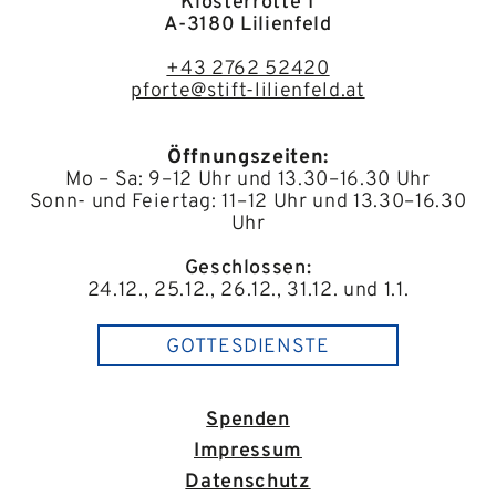
Klosterrotte 1
A-3180 Lilienfeld
+43 2762 52420
pforte@stift-lilienfeld.at
Öffnungszeiten:
Mo – Sa: 9–12 Uhr und 13.30–16.30 Uhr
Sonn- und Feiertag: 11–12 Uhr und 13.30–16.30
Uhr
Geschlossen:
24.12., 25.12., 26.12., 31.12. und 1.1.
GOTTESDIENSTE
Spenden
Impressum
Datenschutz