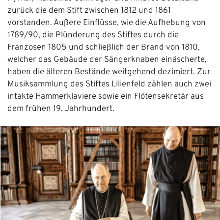
zurück die dem Stift zwischen 1812 und 1861
vorstanden. Äußere Einflüsse, wie die Aufhebung von
1789/90, die Plünderung des Stiftes durch die
Franzosen 1805 und schließlich der Brand von 1810,
welcher das Gebäude der Sängerknaben einäscherte,
haben die älteren Bestände weitgehend dezimiert. Zur
Musiksammlung des Stiftes Lilienfeld zählen auch zwei
intakte Hammerklaviere sowie ein Flötensekretär aus
dem frühen 19. Jahrhundert.