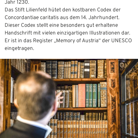
Jahr 1230.
Das Stift Lilienfeld hütet den kostbaren Codex der
Concordantiae caritatis aus dem 14. Jahrhundert.
Dieser Codex stellt eine besonders gut erhaltene
Handschrift mit vielen einzigartigen Illustrationen dar.
Er ist in das Register „Memory of Austria“ der UNESCO
eingetragen.