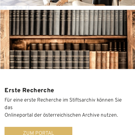
Erste Recherche
Für eine erste Recherche im Stiftsarchiv können Sie
das
Onlineportal der österreichischen Archive nutzen.
ZUM PORTAL