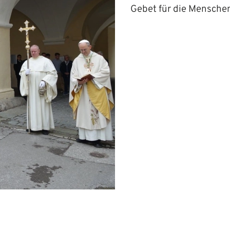
Gebet für die Menschen