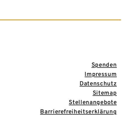
Spenden
Impressum
Datenschutz
Sitemap
Stellenangebote
Barrierefreiheitserklärung