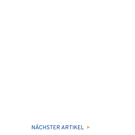
NÄCHSTER
ARTIKEL