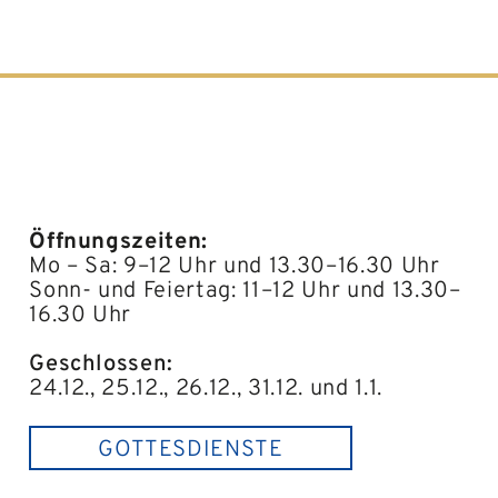
Öffnungszeiten:
Mo – Sa: 9–12 Uhr und 13.30–16.30 Uhr
Sonn- und Feiertag: 11–12 Uhr und 13.30–
16.30 Uhr
Geschlossen:
24.12., 25.12., 26.12., 31.12. und 1.1.
GOTTESDIENSTE