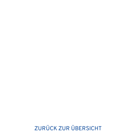
ZURÜCK ZUR ÜBERSICHT