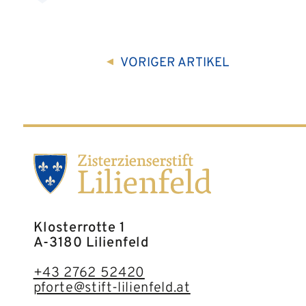
VORIGER
ARTIKEL
Klosterrotte 1
A-3180 Lilienfeld
+43 2762 52420
pforte@stift-lilienfeld.at