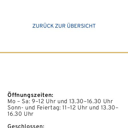
ZURÜCK ZUR ÜBERSICHT
Öffnungszeiten:
Mo – Sa: 9–12 Uhr und 13.30–16.30 Uhr
Sonn- und Feiertag: 11–12 Uhr und 13.30–
16.30 Uhr
Geschlossen: