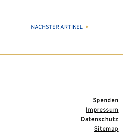
NÄCHSTER
ARTIKEL
Spenden
Impressum
Datenschutz
Sitemap