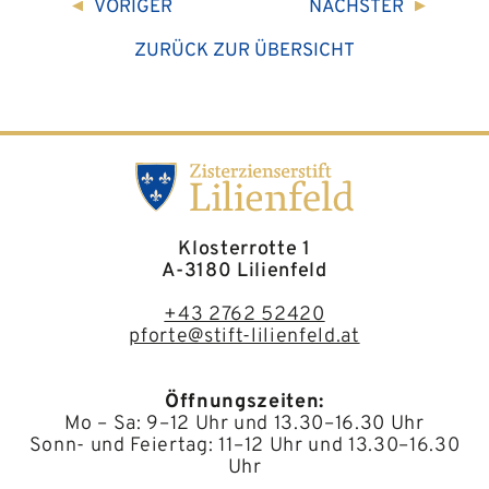
VORIGER
NÄCHSTER
ZURÜCK ZUR ÜBERSICHT
Klosterrotte 1
A-3180 Lilienfeld
+43 2762 52420
pforte@stift-lilienfeld.at
Öffnungszeiten:
Mo – Sa: 9–12 Uhr und 13.30–16.30 Uhr
Sonn- und Feiertag: 11–12 Uhr und 13.30–16.30
Uhr