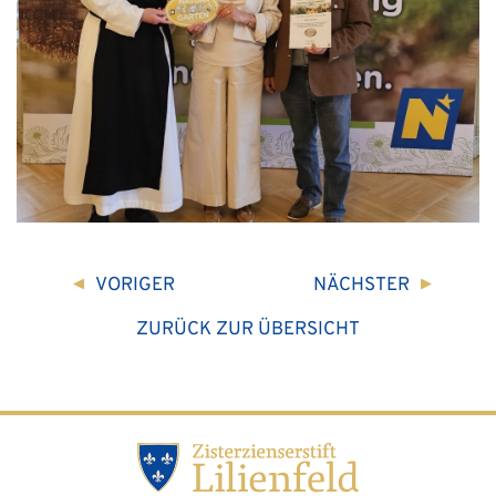
VORIGER
NÄCHSTER
ZURÜCK ZUR ÜBERSICHT