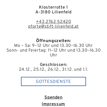
Klosterrotte 1
A-3180 Lilienfeld
+43 2762 52420
pforte@stift-lilienfeld.at
Öffnungszeiten:
Mo – Sa: 9–12 Uhr und 13.30–16.30 Uhr
Sonn- und Feiertag: 11–12 Uhr und 13.30–16.30
Uhr
Geschlossen:
24.12., 25.12., 26.12., 31.12. und 1.1.
GOTTESDIENSTE
Spenden
Impressum