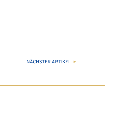
NÄCHSTER
ARTIKEL