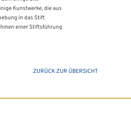
einige Kunstwerke, die aus
ebung in das Stift
Rahmen einer Stiftsführung
ZURÜCK ZUR ÜBERSICHT