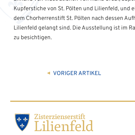
Kupferstiche von St. Pölten und Lilienfeld, und 
dem Chorherrenstift St. Pölten nach dessen Aufh
Lilienfeld gelangt sind. Die Ausstellung ist im 
zu besichtigen.
VORIGER
ARTIKEL