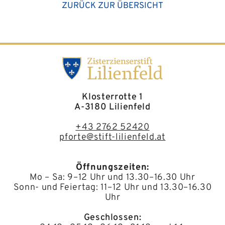
ZURÜCK ZUR ÜBERSICHT
Klosterrotte 1
A-3180 Lilienfeld
+43 2762 52420
pforte@stift-lilienfeld.at
Öffnungszeiten:
Mo – Sa: 9–12 Uhr und 13.30–16.30 Uhr
Sonn- und Feiertag: 11–12 Uhr und 13.30–16.30
Uhr
Geschlossen: