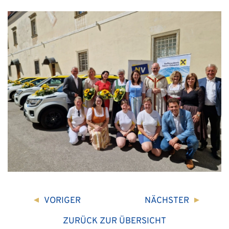
VORIGER
NÄCHSTER
ZURÜCK ZUR ÜBERSICHT