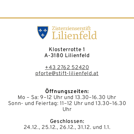
Klosterrotte 1
A-3180 Lilienfeld
+43 2762 52420
pforte@stift-lilienfeld.at
Öffnungszeiten:
Mo – Sa: 9–12 Uhr und 13.30–16.30 Uhr
Sonn- und Feiertag: 11–12 Uhr und 13.30–16.30
Uhr
Geschlossen:
24.12., 25.12., 26.12., 31.12. und 1.1.