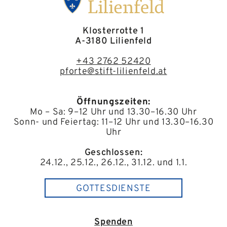
Klosterrotte 1
A-3180 Lilienfeld
+43 2762 52420
pforte@stift-lilienfeld.at
Öffnungszeiten:
Mo – Sa: 9–12 Uhr und 13.30–16.30 Uhr
Sonn- und Feiertag: 11–12 Uhr und 13.30–16.30
Uhr
Geschlossen:
24.12., 25.12., 26.12., 31.12. und 1.1.
GOTTESDIENSTE
Spenden