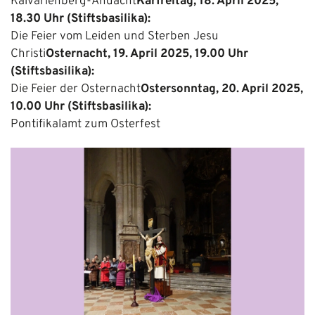
Kalvarienberg-Andacht
Karfreitag, 18. April 2025,
18.30 Uhr (Stiftsbasilika):
Die Feier vom Leiden und Sterben Jesu
Christi
Osternacht, 19. April 2025, 19.00 Uhr
(Stiftsbasilika):
Die Feier der Osternacht
Ostersonntag, 20. April 2025,
10.00 Uhr (Stiftsbasilika):
Pontifikalamt zum Osterfest