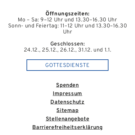
Öffnungszeiten:
Mo – Sa: 9–12 Uhr und 13.30–16.30 Uhr
Sonn- und Feiertag: 11–12 Uhr und 13.30–16.30
Uhr
Geschlossen:
24.12., 25.12., 26.12., 31.12. und 1.1.
GOTTESDIENSTE
Spenden
Impressum
Datenschutz
Sitemap
Stellenangebote
Barrierefreiheitserklärung