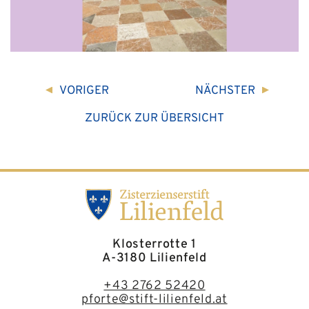
VORIGER
NÄCHSTER
ZURÜCK ZUR ÜBERSICHT
Klosterrotte 1
A-3180 Lilienfeld
+43 2762 52420
pforte@stift-lilienfeld.at