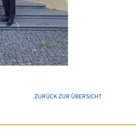
ZURÜCK ZUR ÜBERSICHT