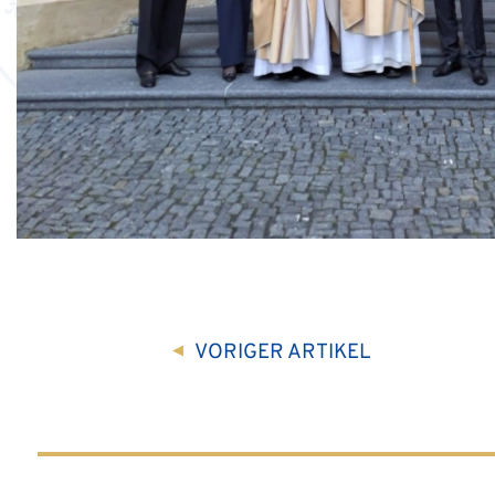
VORIGER
ARTIKEL