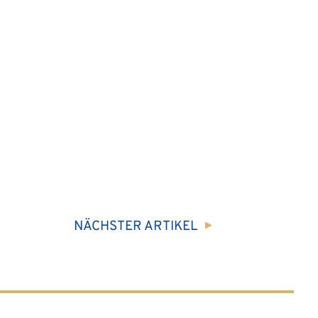
NÄCHSTER
ARTIKEL