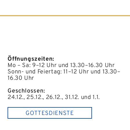
Öffnungszeiten:
Mo – Sa: 9–12 Uhr und 13.30–16.30 Uhr
Sonn- und Feiertag: 11–12 Uhr und 13.30–
16.30 Uhr
Geschlossen:
24.12., 25.12., 26.12., 31.12. und 1.1.
GOTTESDIENSTE