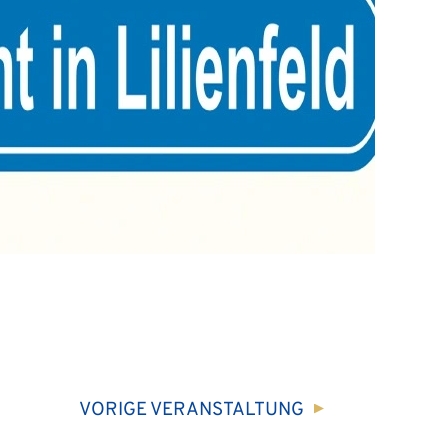
VORIGE
VERANSTALTUNG