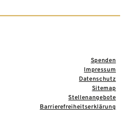
Spenden
Impressum
Datenschutz
Sitemap
Stellenangebote
Barrierefreiheitserklärung