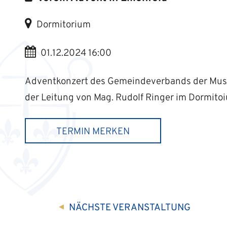
Dormitorium
01.12.2024 16:00
Adventkonzert des Gemeindeverbands der Musik
der Leitung von Mag. Rudolf Ringer im Dormitoiu
TERMIN MERKEN
NÄCHSTE
VERANSTALTUNG