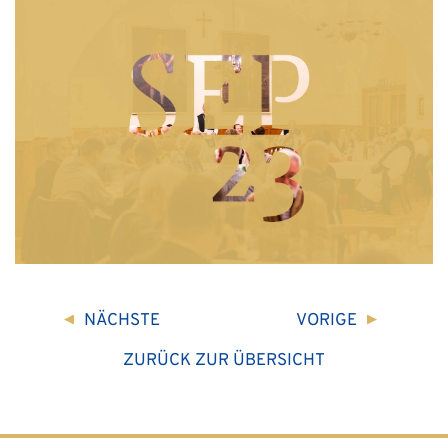
NÄCHSTE
VORIGE
ZURÜCK ZUR ÜBERSICHT