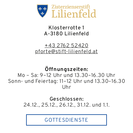
Klosterrotte 1
A-3180 Lilienfeld
+43 2762 52420
pforte@stift-lilienfeld.at
Öffnungszeiten:
Mo – Sa: 9–12 Uhr und 13.30–16.30 Uhr
Sonn- und Feiertag: 11–12 Uhr und 13.30–16.30
Uhr
Geschlossen:
24.12., 25.12., 26.12., 31.12. und 1.1.
GOTTESDIENSTE