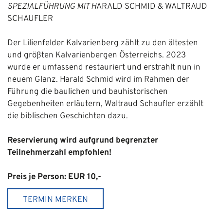
SPEZIALFÜHRUNG MIT H
ARALD SCHMID & WALTRAUD
SCHAUFLER
Der Lilienfelder Kalvarienberg zählt zu den ältesten
und größten Kalvarienbergen Österreichs. 2023
wurde er umfassend restauriert und erstrahlt nun in
neuem Glanz. Harald Schmid wird im Rahmen der
Führung die baulichen und bauhistorischen
Gegebenheiten erläutern, Waltraud Schaufler erzählt
die biblischen Geschichten dazu.
Reservierung wird aufgrund begrenzter
Teilnehmerzahl empfohlen!
Preis je Person: EUR 10,-
TERMIN MERKEN