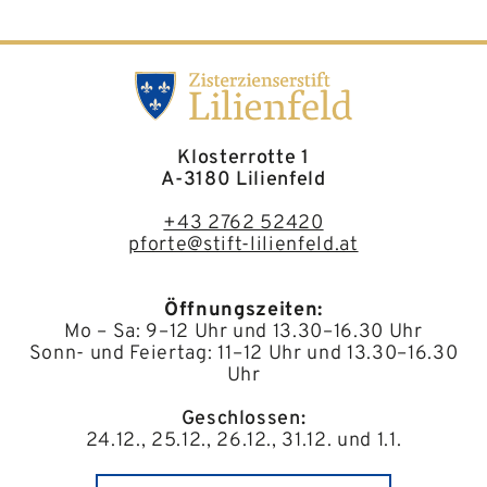
Klosterrotte 1
A-3180 Lilienfeld
+43 2762 52420
pforte@stift-lilienfeld.at
Öffnungszeiten:
Mo – Sa: 9–12 Uhr und 13.30–16.30 Uhr
Sonn- und Feiertag: 11–12 Uhr und 13.30–16.30
Uhr
Geschlossen:
24.12., 25.12., 26.12., 31.12. und 1.1.