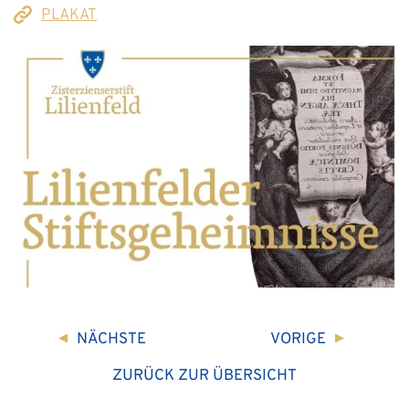
PLAKAT
NÄCHSTE
VORIGE
ZURÜCK ZUR ÜBERSICHT