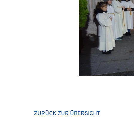
ZURÜCK ZUR ÜBERSICHT