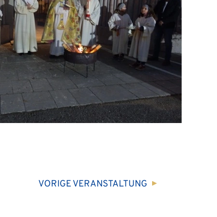
VORIGE
VERANSTALTUNG