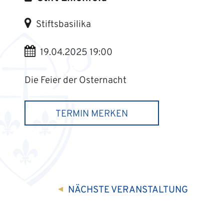
Stiftsbasilika
19.04.2025 19:00
Die Feier der Osternacht
TERMIN MERKEN
NÄCHSTE
VERANSTALTUNG