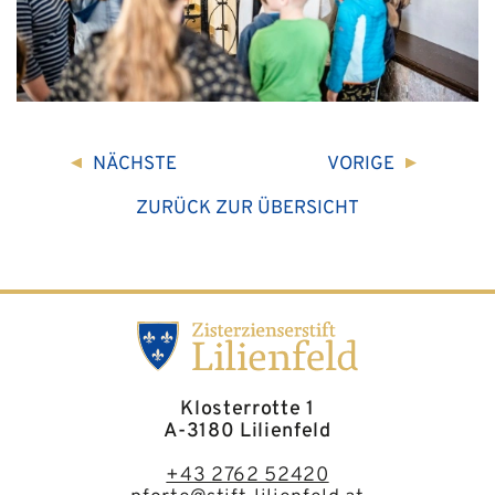
NÄCHSTE
VORIGE
ZURÜCK ZUR ÜBERSICHT
Klosterrotte 1
A-3180 Lilienfeld
+43 2762 52420