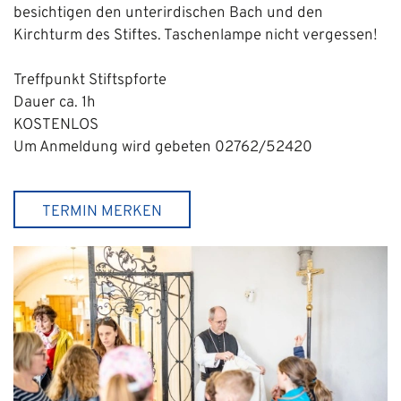
besichtigen den unterirdischen Bach und den
Kirchturm des Stiftes. Taschenlampe nicht vergessen!
Treffpunkt Stiftspforte
Dauer ca. 1h
KOSTENLOS
Um Anmeldung wird gebeten 02762/52420
TERMIN MERKEN