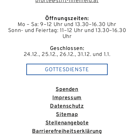
pforte@stift-lilienfeld.at
Öffnungszeiten:
Mo – Sa: 9–12 Uhr und 13.30–16.30 Uhr
Sonn- und Feiertag: 11–12 Uhr und 13.30–16.30
Uhr
Geschlossen:
24.12., 25.12., 26.12., 31.12. und 1.1.
GOTTESDIENSTE
Spenden
Impressum
Datenschutz
Sitemap
Stellenangebote
Barrierefreiheitserklärung