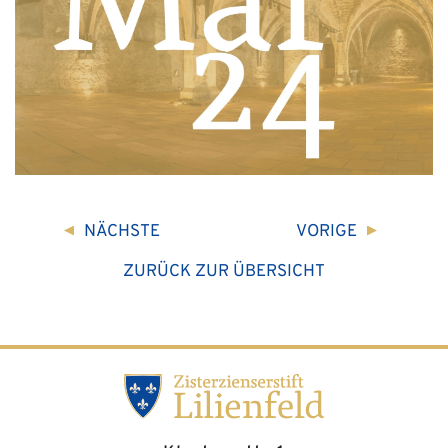
NÄCHSTE
VORIGE
ZURÜCK ZUR ÜBERSICHT