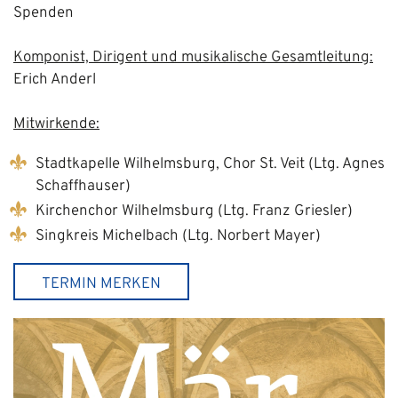
Spenden
Komponist, Dirigent und musikalische Gesamtleitung:
Erich Anderl
Mitwirkende:
Stadtkapelle Wilhelmsburg, Chor St. Veit (Ltg. Agnes
Schaffhauser)
Kirchenchor Wilhelmsburg (Ltg. Franz Griesler)
Singkreis Michelbach (Ltg. Norbert Mayer)
TERMIN MERKEN