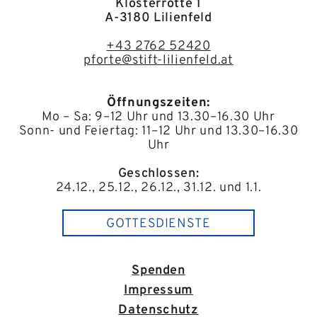
Klosterrotte 1
A-3180 Lilienfeld
+43 2762 52420
pforte@stift-lilienfeld.at
Öffnungszeiten:
Mo – Sa: 9–12 Uhr und 13.30–16.30 Uhr
Sonn- und Feiertag: 11–12 Uhr und 13.30–16.30
Uhr
Geschlossen:
24.12., 25.12., 26.12., 31.12. und 1.1.
GOTTESDIENSTE
Spenden
Impressum
Datenschutz