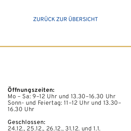
ZURÜCK ZUR ÜBERSICHT
Öffnungszeiten:
Mo – Sa: 9–12 Uhr und 13.30–16.30 Uhr
Sonn- und Feiertag: 11–12 Uhr und 13.30–
16.30 Uhr
Geschlossen:
24.12., 25.12., 26.12., 31.12. und 1.1.