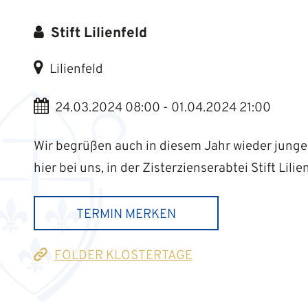
Stift Lilienfeld
Lilienfeld
24.03.2024 08:00 - 01.04.2024 21:00
Wir begrüßen auch in diesem Jahr wieder junge
hier bei uns, in der Zisterzienserabtei Stift Lilie
TERMIN MERKEN
FOLDER KLOSTERTAGE