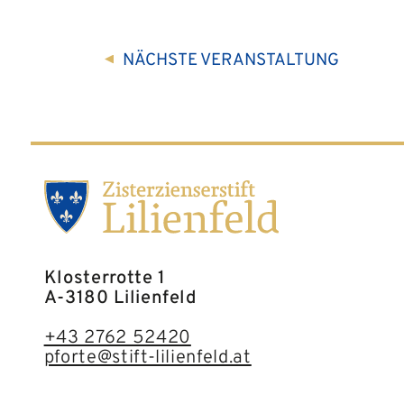
NÄCHSTE
VERANSTALTUNG
Klosterrotte 1
A-3180 Lilienfeld
+43 2762 52420
pforte@stift-lilienfeld.at