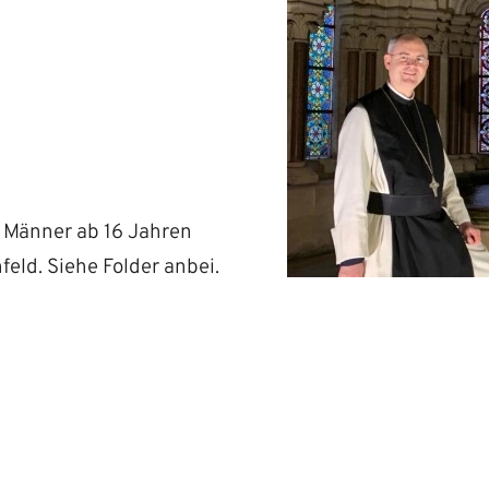
 Männer ab 16 Jahren
nfeld. Siehe Folder anbei.