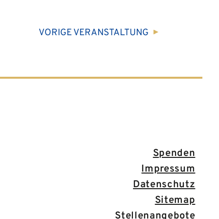
VORIGE
VERANSTALTUNG
Spenden
Impressum
Datenschutz
Sitemap
Stellenangebote