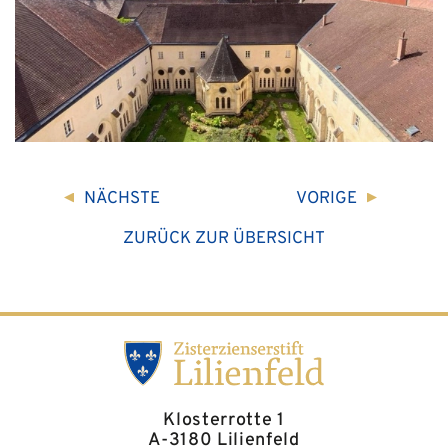
NÄCHSTE
VORIGE
ZURÜCK ZUR ÜBERSICHT
Klosterrotte 1
A-3180 Lilienfeld