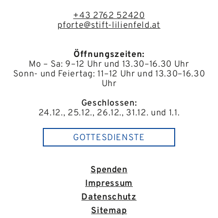
+43 2762 52420
pforte@stift-lilienfeld.at
Öffnungszeiten:
Mo – Sa: 9–12 Uhr und 13.30–16.30 Uhr
Sonn- und Feiertag: 11–12 Uhr und 13.30–16.30
Uhr
Geschlossen:
24.12., 25.12., 26.12., 31.12. und 1.1.
GOTTESDIENSTE
Spenden
Impressum
Datenschutz
Sitemap