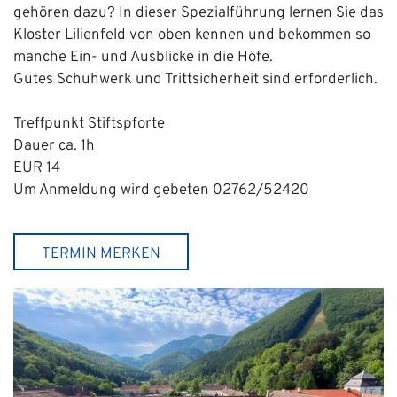
gehören dazu? In dieser Spezialführung lernen Sie das
Kloster Lilienfeld von oben kennen und bekommen so
manche Ein- und Ausblicke in die Höfe.
Gutes Schuhwerk und Trittsicherheit sind erforderlich.
Treffpunkt Stiftspforte
Dauer ca. 1h
EUR 14
Um Anmeldung wird gebeten 02762/52420
TERMIN MERKEN