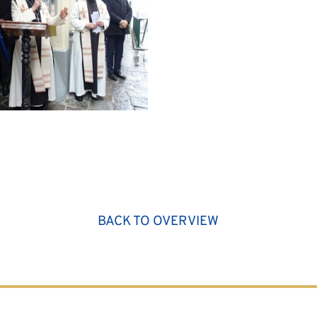
BACK TO OVERVIEW