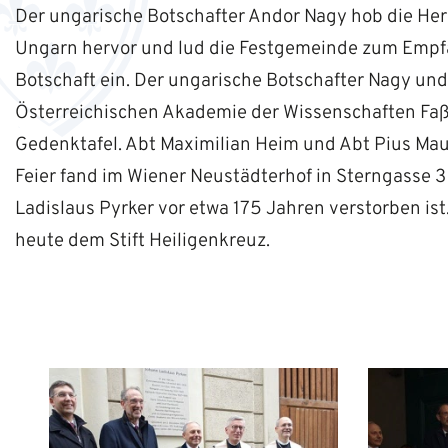
Der ungarische Botschafter Andor Nagy hob die Her
Ungarn hervor und lud die Festgemeinde zum Empf
Botschaft ein. Der ungarische Botschafter Nagy und
Österreichischen Akademie der Wissenschaften Fa
Gedenktafel. Abt Maximilian Heim und Abt Pius Maur
Feier fand im Wiener Neustädterhof in Sterngasse 3
Ladislaus Pyrker vor etwa 175 Jahren verstorben ist
heute dem Stift Heiligenkreuz.