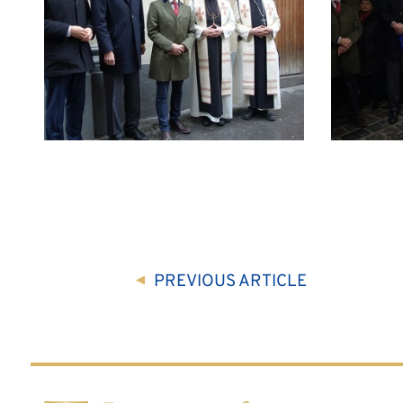
PREVIOUS
ARTICLE