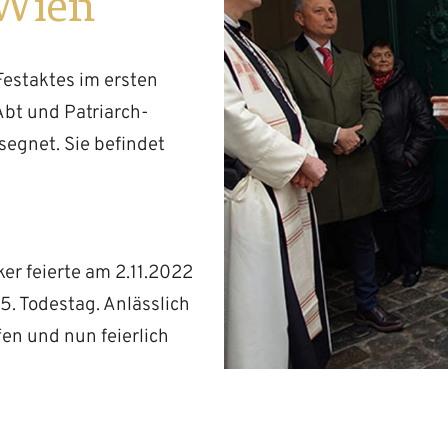
 Wien
estaktes im ersten
bt und Patriarch-
segnet. Sie befindet
er feierte am 2.11.2022
. Todestag. Anlässlich
en und nun feierlich