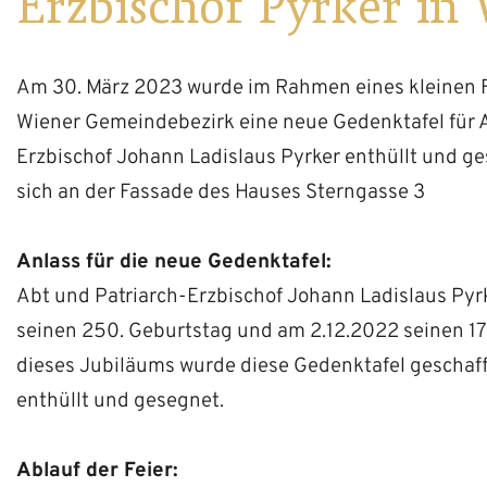
Erzbischof Pyrker in
Am 30. März 2023 wurde im Rahmen eines kleinen F
Wiener Gemeindebezirk eine neue Gedenktafel für A
Erzbischof Johann Ladislaus Pyrker enthüllt und ge
sich an der Fassade des Hauses Sterngasse 3
Anlass
für die neue Gedenktafel:
Abt und Patriarch-Erzbischof Johann Ladislaus Pyrk
seinen 250. Geburtstag und am 2.12.2022 seinen 175
dieses Jubiläums wurde diese Gedenktafel geschaff
enthüllt und gesegnet.
Ablauf der Feier: