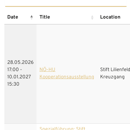
Date
Title
Location
28.05.2026
17:00 -
NÖ-HU
Stift Lilienfel
10.01.2027
Kooperationsausstellung
Kreuzgang
15:30
Spezialführung: Stift