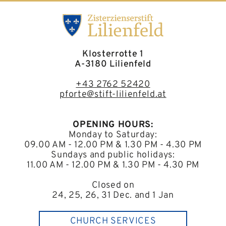
Klosterrotte 1
A-3180 Lilienfeld
+43 2762 52420
pforte@stift-lilienfeld.at
OPENING HOURS:
Monday to Saturday:
09.00 AM - 12.00 PM & 1.30 PM - 4.30 PM
Sundays and public holidays:
11.00 AM - 12.00 PM & 1.30 PM - 4.30 PM
Closed on
24, 25, 26, 31 Dec. and 1 Jan
CHURCH SERVICES