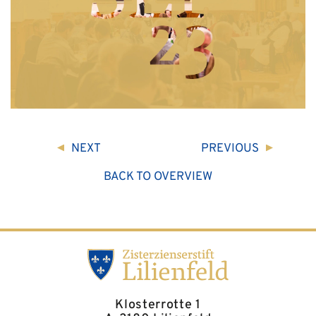
NEXT
PREVIOUS
BACK TO OVERVIEW
Klosterrotte 1