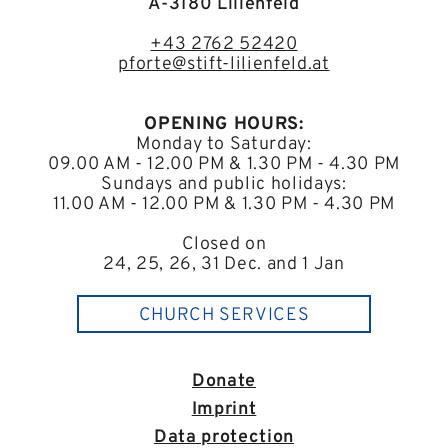
A-3180 Lilienfeld
+43 2762 52420
pforte@stift-lilienfeld.at
OPENING HOURS:
Monday to Saturday:
09.00 AM - 12.00 PM & 1.30 PM - 4.30 PM
Sundays and public holidays:
11.00 AM - 12.00 PM & 1.30 PM - 4.30 PM
Closed on
24, 25, 26, 31 Dec. and 1 Jan
CHURCH SERVICES
Donate
Imprint
Data protection