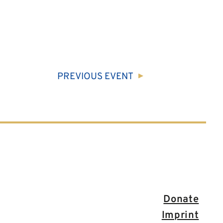
PREVIOUS
EVENT
Donate
Imprint