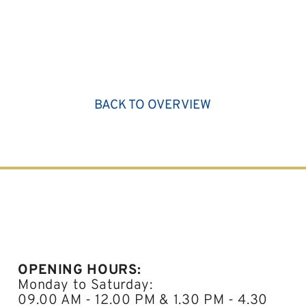
BACK TO OVERVIEW
OPENING HOURS:
Monday to Saturday:
09.00 AM - 12.00 PM & 1.30 PM - 4.30