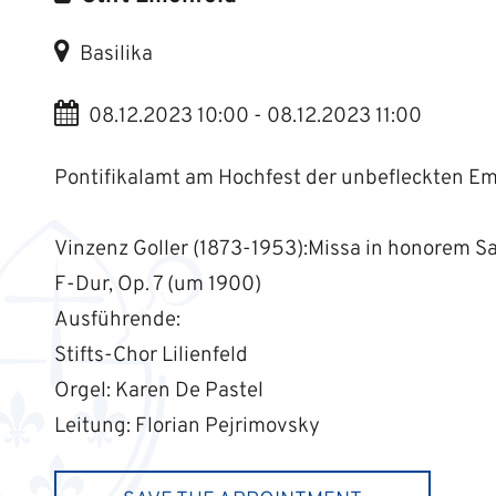
Basilika
08.12.2023 10:00 - 08.12.2023 11:00
Pontifikalamt am Hochfest der unbefleckten E
Vinzenz Goller (1873-1953):Missa in honorem Sanc
F-Dur, Op. 7 (um 1900)
Ausführende:
Stifts-Chor Lilienfeld
Orgel: Karen De Pastel
Leitung: Florian Pejrimovsky